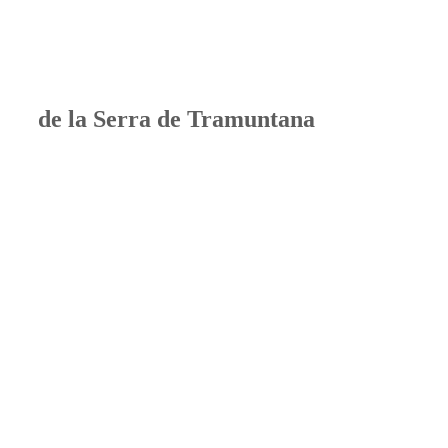
de la Serra de Tramuntana