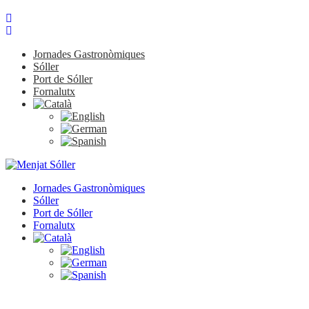
Jornades Gastronòmiques
Sóller
Port de Sóller
Fornalutx
Jornades Gastronòmiques
Sóller
Port de Sóller
Fornalutx