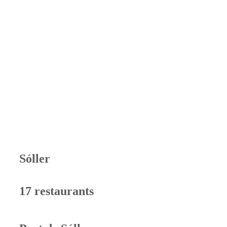
Sóller
17 restaurants