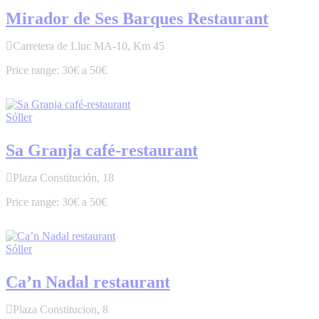
Mirador de Ses Barques Restaurant
Carretera de Lluc MA-10, Km 45
30€ a 50€
Sóller
Sa Granja café-restaurant
Plaza Constitución, 18
30€ a 50€
Sóller
Ca’n Nadal restaurant
Plaza Constitucion, 8