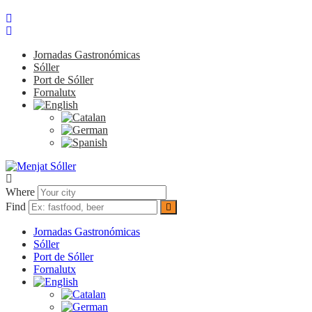
Jornadas Gastronómicas
Sóller
Port de Sóller
Fornalutx
Where
Find
Jornadas Gastronómicas
Sóller
Port de Sóller
Fornalutx