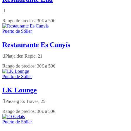
30€ a 50€
Puerto de Sóller
Restaurante Es Canyís
Platja den Repic, 21
30€ a 50€
Puerto de Sóller
LK Lounge
Passeig Es Traves, 25
30€ a 50€
Puerto de Sóller