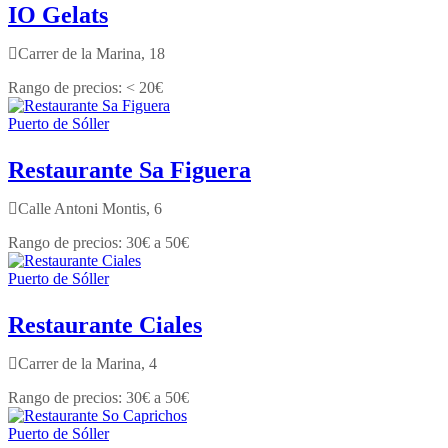
IO Gelats
Carrer de la Marina, 18
< 20€
Puerto de Sóller
Restaurante Sa Figuera
Calle Antoni Montis, 6
30€ a 50€
Puerto de Sóller
Restaurante Ciales
Carrer de la Marina, 4
30€ a 50€
Puerto de Sóller