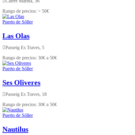
Carrer Marina, 36
> 50€
Puerto de Sóller
Las Olas
Passeig Es Traves, 5
30€ a 50€
Puerto de Sóller
Ses Oliveres
Passeig Es Traves, 18
30€ a 50€
Puerto de Sóller
Nautilus