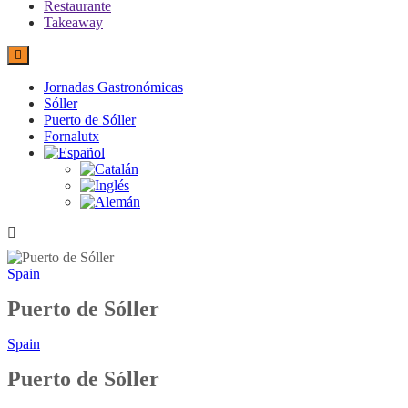
Restaurante
Takeaway
Jornadas Gastronómicas
Sóller
Puerto de Sóller
Fornalutx
Spain
Puerto de Sóller
Spain
Puerto de Sóller