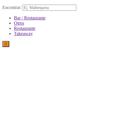
Encontrar:
Bar / Restaurante
Otros
Restaurante
Takeaway