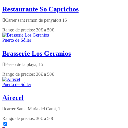
Restaurante So Caprichos
Carrer sant ramon de penyafort 15
30€ a 50€
Puerto de Sóller
Brasserie Los Geranios
Paseo de la playa, 15
30€ a 50€
Puerto de Sóller
Airecel
carrer Santa María del Camí, 1
30€ a 50€