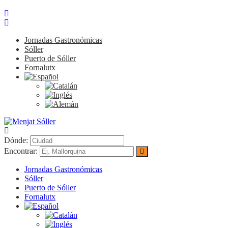
Jornadas Gastronómicas
Sóller
Puerto de Sóller
Fornalutx
Dónde:
Encontrar:
Jornadas Gastronómicas
Sóller
Puerto de Sóller
Fornalutx