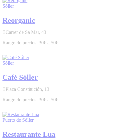
Sóller
Reorganic
Carrer de Sa Mar, 43
30€ a 50€
Sóller
Café Sóller
Plaza Constitución, 13
30€ a 50€
Puerto de Sóller
Restaurante Lua