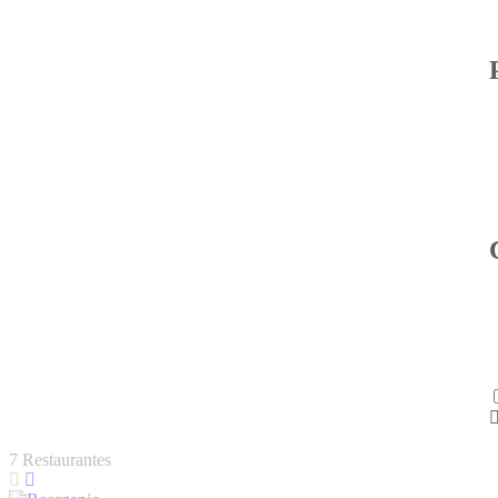
7
Restaurantes