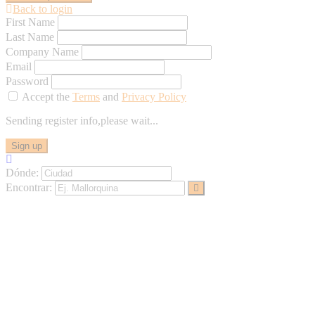
Back to login
First Name
Last Name
Company Name
Email
Password
Accept the
Terms
and
Privacy Policy
Sending register info,please wait...
Sign up
Dónde:
Encontrar: