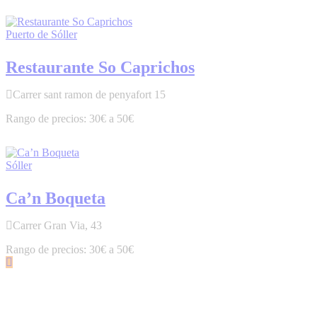
Puerto de Sóller
Restaurante So Caprichos
Carrer sant ramon de penyafort 15
30€ a 50€
Sóller
Ca’n Boqueta
Carrer Gran Via, 43
30€ a 50€